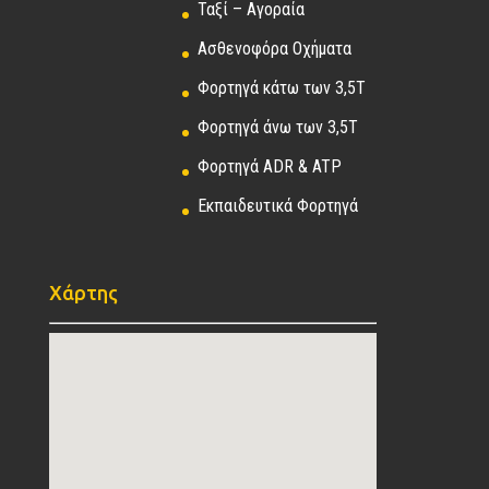
Ταξί – Αγοραία
Ασθενοφόρα Οχήματα
Φορτηγά κάτω των 3,5Τ
Φορτηγά άνω των 3,5Τ
Φορτηγά ADR & ATP
Εκπαιδευτικά Φορτηγά
Χάρτης