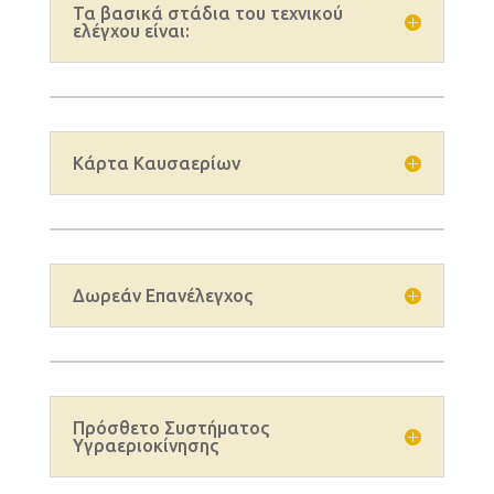
Τα βασικά στάδια του τεχνικού
ελέγχου είναι:
Κάρτα Καυσαερίων
Δωρεάν Επανέλεγχος
Πρόσθετο Συστήματος
Υγραεριοκίνησης