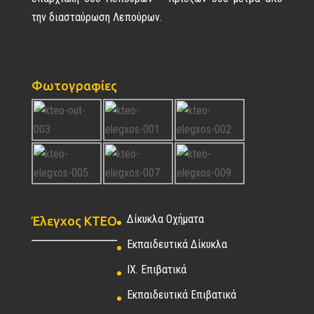
την διασταύρωση Λεπούρων.
Φωτογραφίες
Δίκυκλα Οχήματα
Έλεγχος ΚΤΕΟ
Εκπαιδευτικά Δίκυκλα
ΙΧ. Επιβατικά
Εκπαιδευτικά Επιβατικά