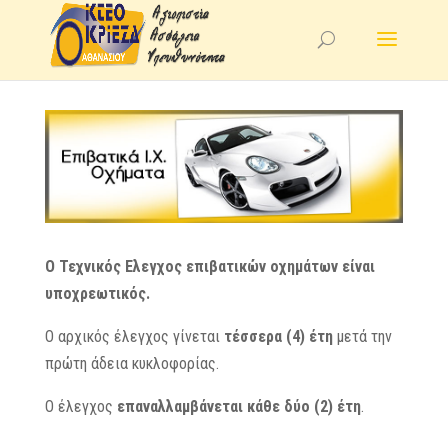
Ο Τεχνικός Ελεγχος επιβατικών οχημάτων είναι
υποχρεωτικός.
Ο αρχικός έλεγχος γίνεται
τέσσερα (4) έτη
μετά την
πρώτη άδεια κυκλοφορίας.
Ο έλεγχος
επαναλλαμβάνεται κάθε δύο (2) έτη
.