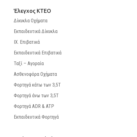
Έλεγχος ΚΤΕΟ
Δίκυκλα Οχήματα
Εκπαιδευτικά Δίκυκλα
ΙΧ. Επιβατικά
Εκπαιδευτικά Επιβατικά
Ταξί – Αγοραία
Ασθενοφόρα Οχήματα
Φορτηγά κάτω των 3,5Τ
Φορτηγά άνω των 3,5Τ
Φορτηγά ADR & ATP
Εκπαιδευτικά Φορτηγά