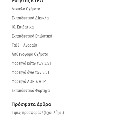
Έλεγχος ΚΤΕΟ
Δίκυκλα Οχήματα
Εκπαιδευτικά Δίκυκλα
ΙΧ. Επιβατικά
Εκπαιδευτικά Επιβατικά
Ταξί – Αγοραία
Ασθενοφόρα Οχήματα
Φορτηγά κάτω των 3,5Τ
Φορτηγά άνω των 3,5Τ
Φορτηγά ADR & ATP
Εκπαιδευτικά Φορτηγά
Πρόσφατα άρθρα
Τιμές προσφοράς! (Έχει λήξει)