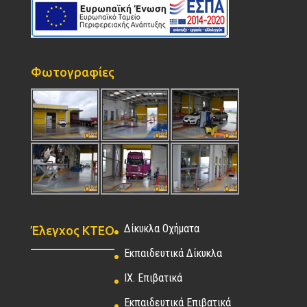
Φωτογραφίες
Δίκυκλα Οχήματα
Έλεγχος ΚΤΕΟ
Εκπαιδευτικά Δίκυκλα
ΙΧ. Επιβατικά
Εκπαιδευτικά Επιβατικά