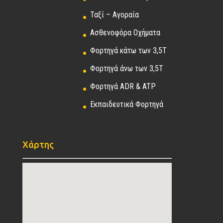
Ταξί – Αγοραία
Ασθενοφόρα Οχήματα
Φορτηγά κάτω των 3,5Τ
Φορτηγά άνω των 3,5Τ
Φορτηγά ADR & ATP
Εκπαιδευτικά Φορτηγά
Χάρτης