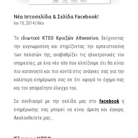
Νέα Ιστοσελίδα & Σελίδα Facebook!
Ιαν 10, 2014
|
Νέα
Το
ιδιωτικό ΚΤΕΟ Κριεζών Αθανασίου
, δείχνοντας
την ευγνωμοσύνη και στηρίζοντας την εμπειστοσύνη
των πελατών της, αναβαθμίζει τις ηλεκτρονικές του
υπηρεσίες, με ένα νέο site που ελπίζουμε ότι θα είναι
πιο κατανοητό και πιο κοντά στις ανάγκες σας για την
καλύτερη ενημέρωση σας σε ότι αφορά το όχημα σας
και τον απαραίτητο έλεγχο του.
Σε συνδιασμό με την σελίδα μας στο
facebook
η
ενημέρωσης σας μπορεί να είναι άμεση και έγκυρη.
Ακολουθείστε μας…