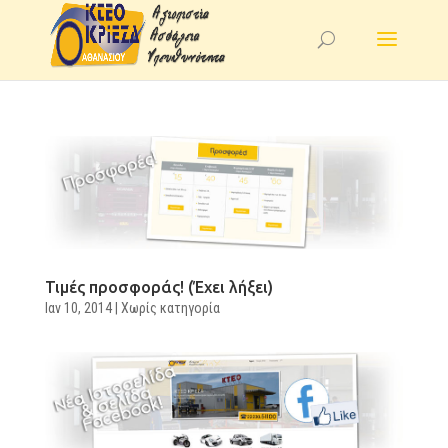
Τιμές προσφοράς! (Έχει λήξει)
Ιαν 10, 2014
|
Χωρίς κατηγορία